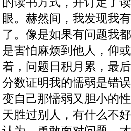
的读书方式，并订定了读
眼。赫然间，我发现我有
了。像是如果有问题我都
是害怕麻烦到他人，仰或
着，问题日积月累，最后
分数证明我的懦弱是错误
变自己那懦弱又胆小的性
天胜过别人，有什么不好
认为，勇敢面对问题，才