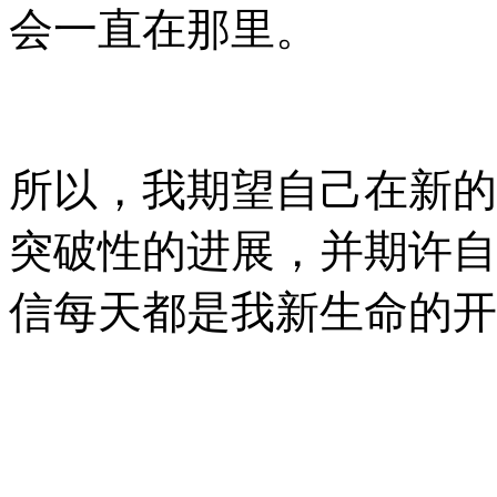
会一直在那里。
所以，我期望自己在新的
突破性的进展，并期许自
信每天都是我新生命的开