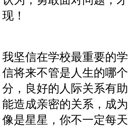
现！
我坚信在学校最重要的学
信将来不管是人生的哪个
分，良好的人际关系有助
能造成亲密的关系，成为
像是星星，你不一定每天