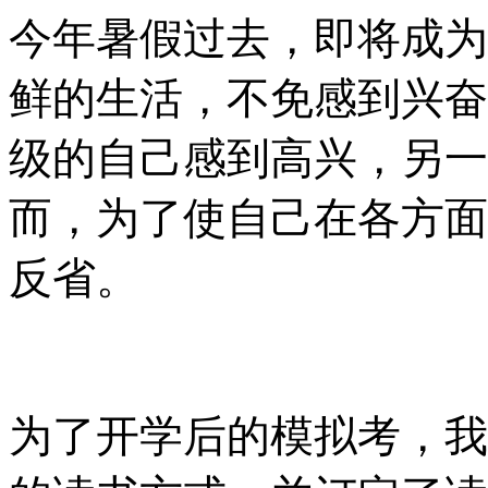
今年暑假过去，即将成为
鲜的生活，不免感到兴奋
级的自己感到高兴，另一
而，为了使自己在各方面
反省。
为了开学后的模拟考，我